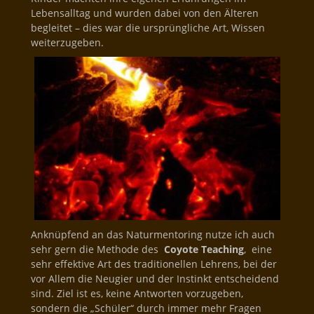
Lebensalltag und wurden dabei von den Älteren
begleitet – dies war die ursprüngliche Art, Wissen
weiterzugeben.
Anknüpfend an das Naturmentoring nutze ich auch
sehr gern die Methode des
Coyote Teaching
, eine
sehr effektive Art des traditionellen Lehrens, bei der
vor Allem die Neugier und der Instinkt entscheidend
sind. Ziel ist es, keine Antworten vorzugeben,
sondern die „Schüler“ durch immer mehr Fragen