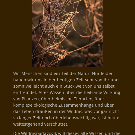
Wir Menschen sind ein Teil der Natur. Nur leider
haben wir uns in der heutigen Zeit sehr von ihr und
somit vielleicht auch ein Stück weit von uns selbst
entfremdet. Altes Wissen über die heilsame Wirkung
von Pflanzen, über heimische Tierarten, über
komplexe ökologische Zusammenhänge und über
das Leben draußen in der Wildnis, was vor gar nicht
so langer Zeit noch überlebenswichtig war, ist heute
weitestgehend verschüttet.
Die Wildnispädagogik will dieses alte Wissen und die