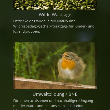
Wilde Waldtage
Entdecke das Wilde in dir! Natur- und
Wildnispädagogische Projekttage für Kinder- und
Jugendgruppen.
Umweltbildung / BNE
Für einen achtsamen und nachhaltigen Umgang
mit der Natur und mit uns selbst. Für eine