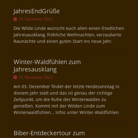
JahresEndGrüße
Veröffentlicht
18. Dezember 2023
am
Die Wilde Linde wünscht euch allen einen friedlichen
Jahresausklang, fröhliche Weihnachten, verzauberte
Raunächte und einen guten Start ins neue Jahr.
Winter-Waldfühlen zum
Jahresausklang
Veröffentlicht
12. November 2023
am
Am 03. Dezember findet der letzte Heidesonntag in
diesem Jahr statt und das ist genau der richtige
Zeitpunkt, um die Ruhe des Winterwaldes zu
genießen. Kommt mit der Wilden Linde zum
Winterwaldfühlen… Infos unter Winter-Waldfühlen
Biber-Entdeckertour zum