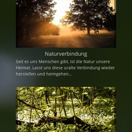
Naturverbindung
Seit es uns Menschen gibt, ist die Natur unsere
Heimat. Lasst uns diese uralte Verbindung wieder
herstellen und heimgehen…