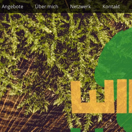
Angebote
Über mich
Netzwerk
Kontakt