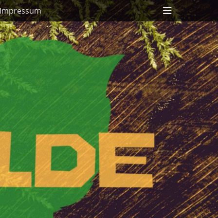
Header
Impressum
Toggle