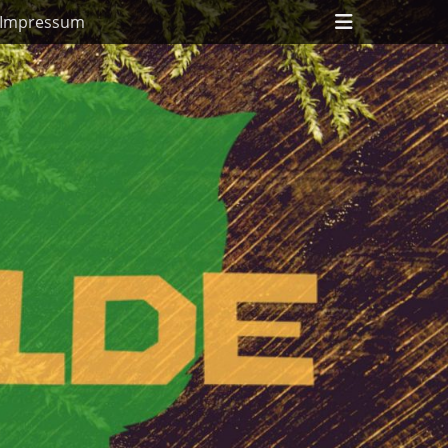
Header
Impressum
Toggle