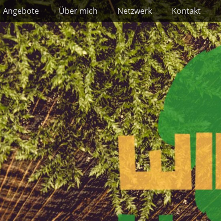
Angebote
Über mich
Netzwerk
Kontakt